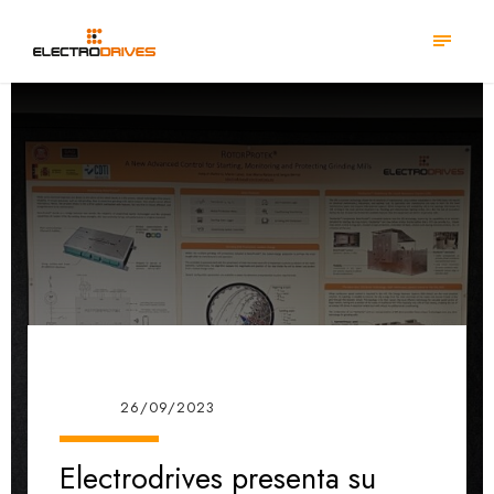
26/09/2023
Electrodrives presenta su