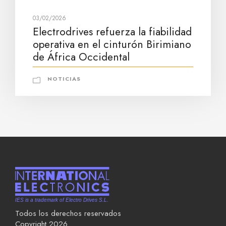
03/02/2026
Electrodrives refuerza la fiabilidad
operativa en el cinturón Birimiano
de África Occidental
NOTICIAS
Todos los derechos reservados
Copyright 2026