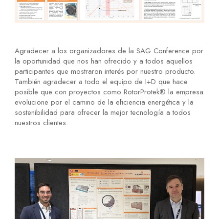
Agradecer a los organizadores de la SAG Conference por
la oportunidad que nos han ofrecido y a todos aquellos
participantes que mostraron interés por nuestro producto.
También agradecer a todo el equipo de I+D que hace
posible que con proyectos como RotorProtek® la empresa
evolucione por el camino de la eficiencia energética y la
sostenibilidad para ofrecer la mejor tecnología a todos
nuestros clientes.