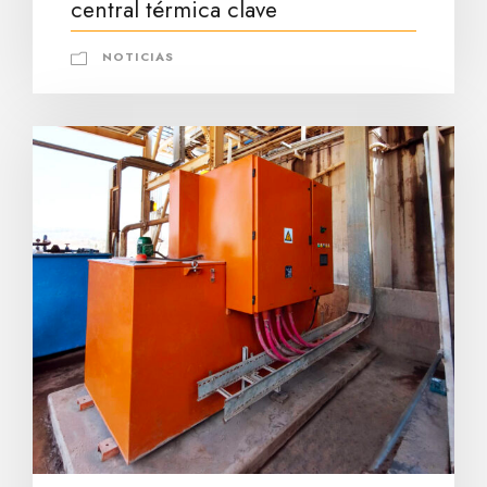
central térmica clave
NOTICIAS