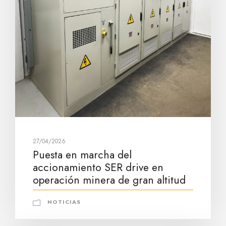
27/04/2026
Puesta en marcha del
accionamiento SER drive en
operación minera de gran altitud
NOTICIAS