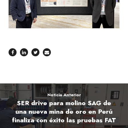
Noticia Anterior
SER drive para molino SAG de
una nueva mina de oro en Perú
finaliza con éxito las pruebas FAT