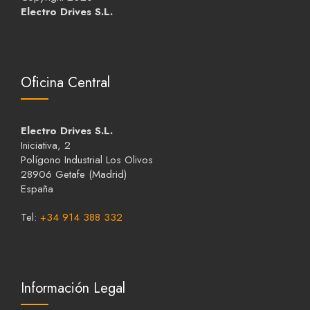
Electro Drives S.L.
Oficina Central
Electro Drives S.L.
Iniciativa, 2
Polígono Industrial Los Olivos
28906 Getafe (Madrid)
España
Tel:
+34 914 388 332
Información Legal