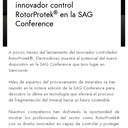
innovador control
RotorProtek
®
en la SAG
Conference
A pocos meses del lanzamiento del innovador controlador
RotorProtek®, Electrodrives muestra el potencial del nuevo
dispositivo en la SAG Conference que tuvo lugar en
Vancouver.
Miles de expertos del procesamiento de minerales se han
reunido en la octava edición de la SAG Conference para
descubrir lo última en tecnología que elevará el proceso
de fragmentación del mineral hacia un futuro sostenible.
Nuestros compañeros han disfrutado la oportunidad de
mostrar los profesionales del sector como RotorProtek
®
con su diseño innovador es capaz de controlar y proteger