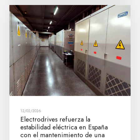
12/02/2026
Electrodrives refuerza la
estabilidad eléctrica en España
con el mantenimiento de una