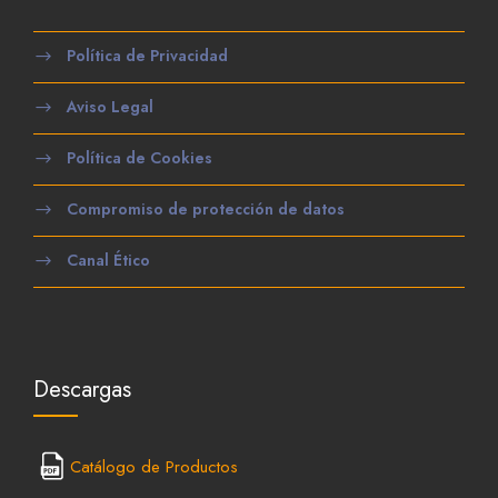
Política de Privacidad
Aviso Legal
Política de Cookies
Compromiso de protección de datos
Canal Ético
Descargas
Catálogo de Productos