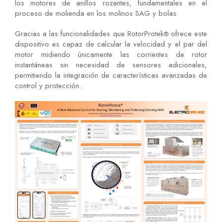
los motores de anillos rozantes, fundamentales en el
proceso de molienda en los molinos SAG y bolas.
Gracias a las funcionalidades que RotorProtek
ofrece este
®
dispositivo es capaz de calcular la velocidad y el par del
motor midiendo únicamente las corrientes de rotor
instantáneas sin necesidad de sensores adicionales,
permitiendo la integración de características avanzadas de
control y protección.